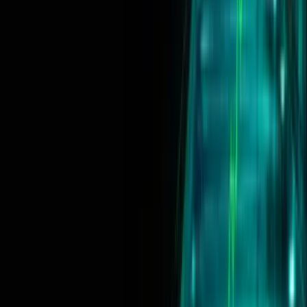
Ver las 9 reglas