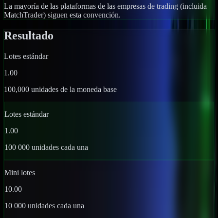
La mayoría de las plataformas de las empresas de trading (incluida
MatchTrader) siguen esta convención.
Resultado
Lotes estándar
1.00
100,000 unidades de la moneda base
Lotes estándar
1.00
100 000 unidades cada una
Mini lotes
10.00
10 000 unidades cada una