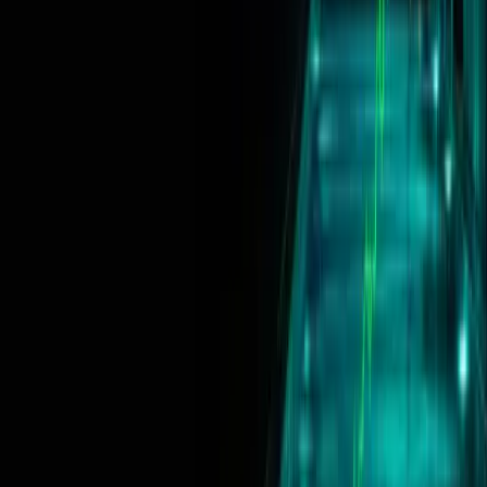
します。1～2期間程度ではその差はごくわずかですが、
期間が長くなるとその差が顕著になります。
この複利計算機は無料ですか？
はい。無料で、アカウントの登録も不要です。入力した
内容は一切保存されず、どこにも送信されません。計算
はすべてお使いのブラウザ上で実行されます。
Memento Enterprises Limited
55, Tri Ir-Ruzell, ATD 1500
Attard, Malta
+356 2778 0805
トレーダーのレビュー
Trustpilot