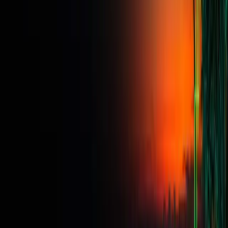
確約できる利率など存在せず、ここに入力される数値は
いずれも予想ではなくあくまで仮定です。この計算ツー
ルは、特定の利率が算術的にどのような結果をもたらす
かを示すためにあるものであり、その利率が達成可能
か、あるいは持続可能かという問題とは別次元のもので
す。
出金は複利効果にどのような影響を与えますか？
これらは、その後の各期間の計算の基礎となる金額を減
らすことになるため、その影響は引き出しそのものより
も大きくなります。毎月一定額を引き出すことで、長期
的にはその影響の推移がかなり平坦化されます。この計
算ツールには「引き出し額」の入力欄があるため、推測
に頼るのではなく、実際にその違いを確認することがで
きます。