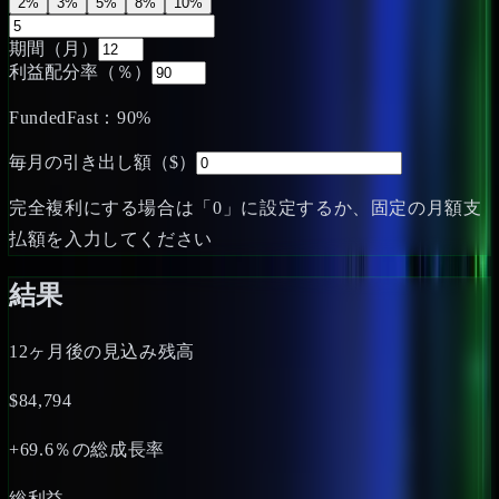
2
%
3
%
5
%
8
%
10
%
期間（月）
利益配分率（％）
FundedFast：90%
毎月の引き出し額（$）
完全複利にする場合は「0」に設定するか、固定の月額支
払額を入力してください
結果
12ヶ月後の見込み残高
$
84,794
+69.6％の総成長率
総利益