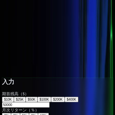
すべてのツール
FX複利計算機
実際の利益配分と出金額をもとに、月ごとの口座残高の
推移を予測します。あらゆる期間で、複利運用と定額出
金の効果の違いを比較できます。
入力
期首残高（$）
$
10
K
$
25
K
$
50
K
$
100
K
$
200
K
$
400
K
月次リターン（％）