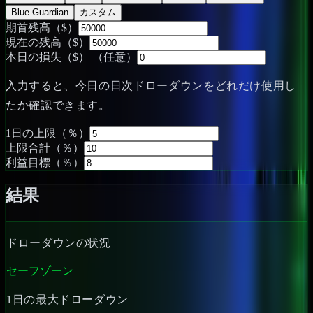
Blue Guardian
カスタム
期首残高（$）
現在の残高（$）
本日の損失（$）
（任意）
入力すると、今日の日次ドローダウンをどれだけ使用し
たか確認できます。
1日の上限（％）
上限合計（％）
利益目標（％）
結果
ドローダウンの状況
セーフゾーン
1日の最大ドローダウン