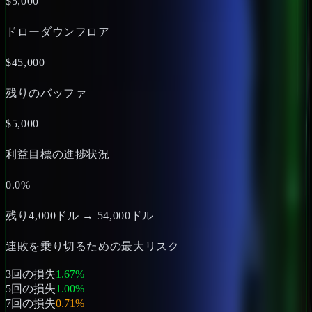
$5,000
ドローダウンフロア
$45,000
残りのバッファ
$5,000
利益目標の進捗状況
0.0
%
残り4,000ドル → 54,000ドル
連敗を乗り切るための最大リスク
3回の損失
1.67
%
5回の損失
1.00
%
7回の損失
0.71
%