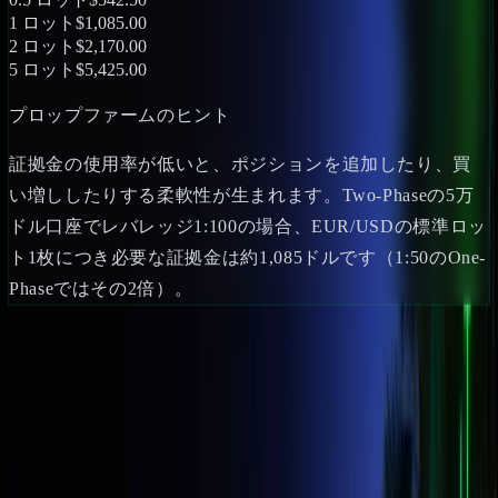
1 ロット
$
1,085.00
2 ロット
$
2,170.00
5 ロット
$
5,425.00
プロップファームのヒント
証拠金の使用率が低いと、ポジションを追加したり、買
い増ししたりする柔軟性が生まれます。Two-Phaseの5万
ドル口座でレバレッジ1:100の場合、EUR/USDの標準ロッ
ト1枚につき必要な証拠金は約1,085ドルです（1:50のOne-
Phaseではその2倍）。
FXにおける「証拠金」とは何ですか？
証拠金とは、ポジションを維持するために口座に確保し
ておく資金のことです。これはコストや手数料ではな
く、損失として発生する可能性のある金額でもありませ
ん。 これは、ポジションが保有されている間は他の取引