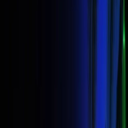
経済カレンダーとは、今後のマクロ経済指標の発表や中
央銀行の発表予定をまとめたスケジュールで、発表時
刻、対象通貨、予想値、実際に発表された値が記載され
ています。それぞれの項目は、予測不能なニュースとは
異なり、日付が決まっている予定された発表です。ボラ
ティリティが高まりやすいタイミングを示すものであ
り、価格がどちらの方向に動くかを示すものではありま
せん。
ここに示されている市場の反応は、あくまで教育目的の
ための過去の傾向を示すものです。これらは金融アドバ
イスを構成するものではありません。過去のパフォーマ
ンスは将来の成果を保証するものではありません。