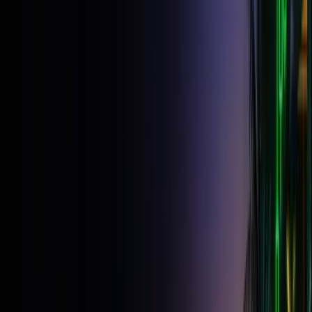
経済カレンダーには、為替、株式、商品市場を動かすマ
クロ経済指標（GDP、インフレ率、雇用統計、政策金利
決定など）の発表予定が掲載されています。プロップ・
トレーダーにとって、こうしたイベントは予期せぬボラ
ティリティがドローダウンの許容範囲を超過する原因と
なり得るため、さらなるリスクを伴います。
高インパクトイベント
（赤い点）は、雇用統計（NFP）、
CPI、中央銀行の金利発表など、数秒で非常に大きな値動
きを引き起こすことがあります。多くのプロップファー
ムはこうした発表前後の取引を制限しているため、セッ
ション前に取引先の規定を確認してください。スプレッ
ド拡大やスリッパージも、チャレンジ口座にとってこう
した時間帯を難しくします。
ベストプラクティス：
取引セッションの前にカレンダー