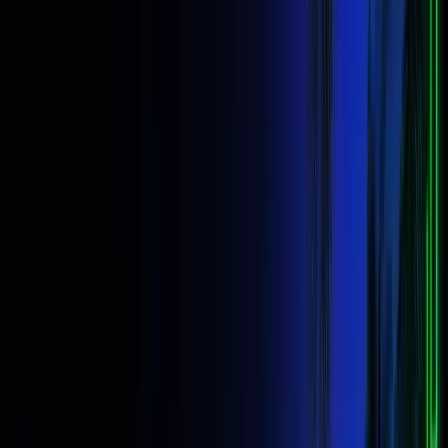
前へ
今週
2026-08-03
:
2026-08-07
今日
次へ
通貨
USD
EUR
GBP
JPY
AUD
CAD
CHF
NZD
CNY
影響
すべて
高い
中
低
イベントの読み込み中…
すべての列を表示するには、画面を左右にスクロールしてく
ださい
このFXカレンダーの見方
各行には、同じ数個のフィールドが含まれています。こ
れらを順番に確認するだけで数秒で、そのイベントを
セッションの中心に据える価値があるかどうかがわかり
ます。