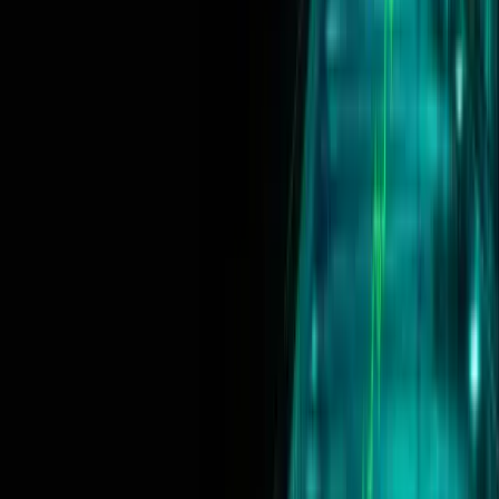
保有している通貨ペアに合わせて選択してください。 直
接取引していない通貨であっても、通貨ペアのもう一方
の通貨を通じて、あるいは金や株価指数などの相関市場
を通じて、自身のポジションに影響を及ぼす可能性があ
ることを念頭に置いてください。
ニュースによる取引量の急増は、チャレンジ口座
のドローダウン制限を超過させることはあります
か？
はい。日次損失最大5％および総損失上限10％は、
FundedFastアカウントの開始残高を基準に設定されてお
り、エクイティに対してチェックが行われるため、取引
が継続している間は、未決済ポジションの未実現損失も
算入されます。エクイティが一時的に閾値を超えてしま
うような急激な変動が発生した場合、たとえ直後に価格
が回復したとしても、アカウントが閉鎖される可能性が