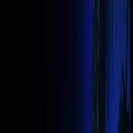
コード入力で全チャレンジ20%オフ
毎週のフ
FAST20
コピー
ラッシュセールは最大
50%
オフ —
Discord
限定
フラッシュ
セールに参加
チャレンジを見る
チャレンジ
比較する
キャンペーン
コンペティション
学ぶ