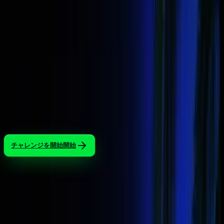
JA
アフィリエイトに参加
ログイン
チャレンジを開始
開始