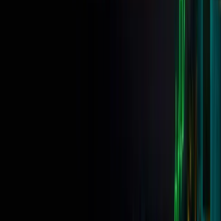
定された発表であることを強調しているに過ぎません。
経済カレンダーは無料で利用できますか？
はい。このカレンダーは無料で、アカウントの登録も不
要です。ページを開くと、その週の予定が自動的に読み
込まれます。データフィードは短いキャッシュ期間で提
供されるため、実際の数値は掲載された瞬間ではなく、
各発表の直後に表示されます。
高インパクト・中インパクト・低インパクトとは
何ですか？
FundedFastが各発表タイプに適用する分類で、その発表タ
イプが通常どの程度の値動きと関連しているかに基づく
ものであり、経済的重要度のランキングではありませ
ん。高インパクトの行は、スプレッドが広がり、通貨ペ
アが最も速く動く傾向があるため。1日の損失上限がある