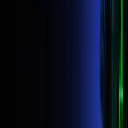
パクトでフィルタリングすると、混み合った週も短いリ
ストになります。
前回・予想・結果
前回はその指標の直近の発表値、予想は市場のコンセン
サス予想、結果は当日発表された数値です。市場は通常
あらかじめ予想を織り込んでいるため、反応は多くの場
合、見出しの数値そのものよりも予想と結果の差から生
まれます。
イベント解説
各行をクリックすると解説ページが開きます。そこで
は、その指標が何を測定しているのか、予想値より高い
（あるいは低い）数値がこれまでどのような意味を持っ
てきたのか、どの銘柄が最も影響を受けやすいのか、そ
して通常どの程度の反応が見られるのかといった情報が