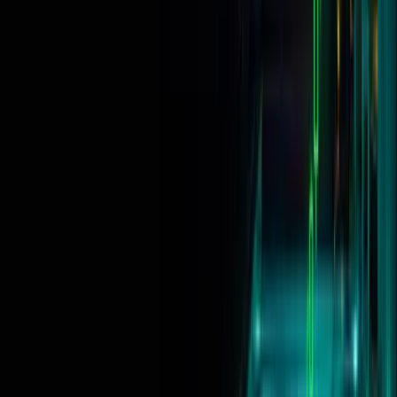
口座にとってリスクが高くなります。インパクトフィル
ターを使うと、それらだけを表示できます。
前回・予想・結果とは何ですか？
前回はその指標の直近の発表値、予想は発表前の市場の
コンセンサス予想、結果は当日発表された数値です。市
場は通常すでに予想を織り込んでいるため、反応の多く
は予想と結果の差の大きさから生まれます。
どの経済イベントがFX通貨ペアの値動きに最も大
きな影響を与えるのでしょうか？
中央銀行の政策金利決定、CPIなどのインフレ指標、米国
の非農業部門雇用者数などの雇用統計は、スプレッドの
拡大や急激な相場変動を招きやすい指標としてよく挙げ
られます。カレンダーを「影響度が高い」で絞り込み、